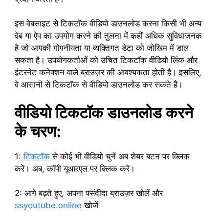
इस वेबसाइट से टिकटॉक वीडियो डाउनलोड करना किसी भी अन्य
वेब या ऐप का उपयोग करने की तुलना में कहीं अधिक सुविधाजनक
है जो आपकी गोपनीयता या व्यक्तिगत डेटा को जोखिम में डाल
सकता है। उपयोगकर्ताओं को उचित टिकटॉक वीडियो लिंक और
इंटरनेट कनेक्शन वाले ब्राउज़र की आवश्यकता होती है। इसलिए,
वे आसानी से टिकटॉक से वीडियो डाउनलोड कर सकते हैं।
वीडियो टिकटॉक डाउनलोड करने
के चरण:
1:
टिकटॉक
से कोई भी वीडियो चुनें अब शेयर बटन पर क्लिक
करें। अब, कॉपी यूआरएल पर क्लिक करें।
2: आगे बढ़ते हुए, अपना पसंदीदा ब्राउज़र खोलें और
ssyoutube.online
खोजें