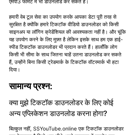
एमपी3 फॉर्मेट में भी डाउनलोड कर सकते हैं।
हमारी वेब टूल सेवा का उपयोग करके आपका डेटा पूरी तरह से
सुरक्षित है क्योंकि हमारे टिकटॉक वीडियो डाउनलोडर को किसी
साइनअप या लॉगिन क्रेडेंशियल की आवश्यकता नहीं है। और चूंकि
यह उपयोग करने के लिए मुफ़्त है लेकिन इसके साथ हम एक हाई-
स्पीड टिकटॉक डाउनलोडर भी प्रदान करते हैं। हालाँकि लोग
किसी भी सीमा के साथ जितना चाहें उतना डाउनलोड कर सकते
हैं, उन्होंने बिना किसी ट्रेडमार्क के टिकटॉक वॉटरमार्क भी हटा
दिया।
सामान्य प्रश्न:
क्या मुझे टिकटॉक डाउनलोडर के लिए कोई
अन्य एप्लिकेशन डाउनलोड करना होगा?
बिल्कुल नहीं, SSYouTube.online एक टिकटॉक डाउनलोडर