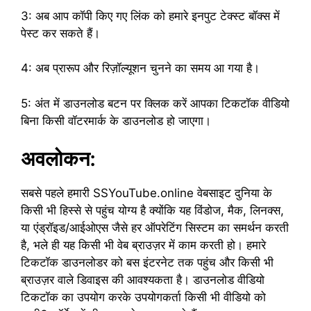
3: अब आप कॉपी किए गए लिंक को हमारे इनपुट टेक्स्ट बॉक्स में
पेस्ट कर सकते हैं।
4: अब प्रारूप और रिज़ॉल्यूशन चुनने का समय आ गया है।
5: अंत में डाउनलोड बटन पर क्लिक करें आपका टिकटॉक वीडियो
बिना किसी वॉटरमार्क के डाउनलोड हो जाएगा।
अवलोकन:
सबसे पहले हमारी SSYouTube.online वेबसाइट दुनिया के
किसी भी हिस्से से पहुंच योग्य है क्योंकि यह विंडोज, मैक, लिनक्स,
या एंड्रॉइड/आईओएस जैसे हर ऑपरेटिंग सिस्टम का समर्थन करती
है, भले ही यह किसी भी वेब ब्राउज़र में काम करती हो। हमारे
टिकटॉक डाउनलोडर को बस इंटरनेट तक पहुंच और किसी भी
ब्राउज़र वाले डिवाइस की आवश्यकता है। डाउनलोड वीडियो
टिकटॉक का उपयोग करके उपयोगकर्ता किसी भी वीडियो को