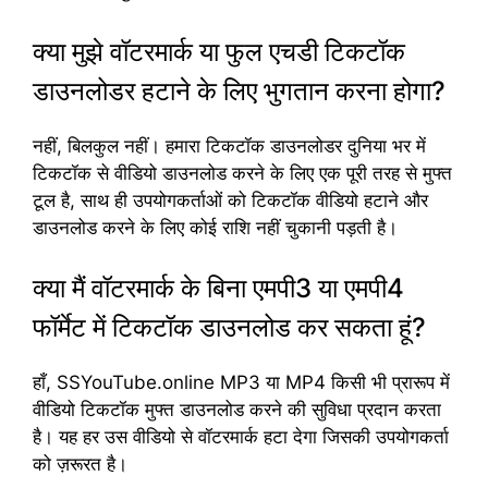
क्या मुझे वॉटरमार्क या फुल एचडी टिकटॉक
डाउनलोडर हटाने के लिए भुगतान करना होगा?
नहीं, बिलकुल नहीं। हमारा टिकटॉक डाउनलोडर दुनिया भर में
टिकटॉक से वीडियो डाउनलोड करने के लिए एक पूरी तरह से मुफ्त
टूल है, साथ ही उपयोगकर्ताओं को टिकटॉक वीडियो हटाने और
डाउनलोड करने के लिए कोई राशि नहीं चुकानी पड़ती है।
क्या मैं वॉटरमार्क के बिना एमपी3 या एमपी4
फॉर्मेट में टिकटॉक डाउनलोड कर सकता हूं?
हाँ, SSYouTube.online MP3 या MP4 किसी भी प्रारूप में
वीडियो टिकटॉक मुफ्त डाउनलोड करने की सुविधा प्रदान करता
है। यह हर उस वीडियो से वॉटरमार्क हटा देगा जिसकी उपयोगकर्ता
को ज़रूरत है।