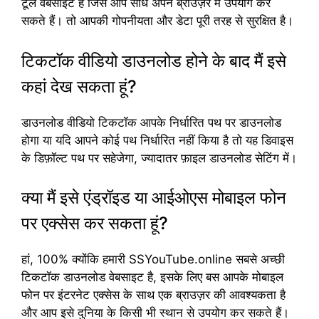
टूल वेबसाइट है जिसे आप सीधे अपने ब्राउज़र में उपयोग कर
सकते हैं। तो आपकी गोपनीयता और डेटा पूरी तरह से सुरक्षित है।
टिकटॉक वीडियो डाउनलोड होने के बाद मैं इसे
कहां देख सकता हूं?
डाउनलोड वीडियो टिकटॉक आपके निर्धारित पथ पर डाउनलोड
होगा या यदि आपने कोई पथ निर्धारित नहीं किया है तो यह डिवाइस
के डिफ़ॉल्ट पथ पर सहेजेगा, ज्यादातर फ़ाइल डाउनलोड सेटिंग में।
क्या मैं इसे एंड्रॉइड या आईओएस मोबाइल फोन
पर एक्सेस कर सकता हूं?
हां, 100% क्योंकि हमारी SSYouTube.online सबसे अच्छी
टिकटॉक डाउनलोड वेबसाइट है, इसके लिए बस आपके मोबाइल
फोन पर इंटरनेट एक्सेस के साथ एक ब्राउज़र की आवश्यकता है
और आप इसे दुनिया के किसी भी स्थान से उपयोग कर सकते हैं।