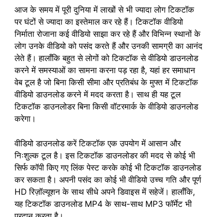
आज के समय में पूरी दुनिया में लाखों से भी ज्यादा लोग टिकटॉक
पर घंटों से ज्यादा का इस्तेमाल कर रहे हैं। टिकटॉक वीडियो
निर्माता रोजाना कई वीडियो साझा कर रहे हैं और विभिन्न स्थानों के
लोग उनके वीडियो को पसंद करते हैं और उनकी सामग्री का आनंद
लेते हैं। हालाँकि बहुत से लोगों को टिकटॉक से वीडियो डाउनलोड
करने में समस्याओं का सामना करना पड़ रहा है, यहां हर समाधान
वेब टूल है जो बिना किसी सीमा और प्रतिबंध के मुफ्त में टिकटॉक
वीडियो डाउनलोड करने में मदद करता है। साथ ही यह टूल
टिकटॉक डाउनलोडर बिना किसी वॉटरमार्क के वीडियो डाउनलोड
करेगा।
वीडियो डाउनलोड करें टिकटॉक एक उपयोग में आसान और
निःशुल्क टूल है। इस टिकटॉक डाउनलोडर की मदद से कोई भी
सिर्फ कॉपी किए गए लिंक पेस्ट करके कोई भी टिकटॉक डाउनलोड
कर सकता है। अपनी पसंद का कोई भी वीडियो उच्च गति और पूर्ण
HD रिज़ॉल्यूशन के साथ सीधे अपने डिवाइस में सहेजें। हालाँकि,
यह टिकटॉक डाउनलोड MP4 के साथ-साथ MP3 फॉर्मेट भी
प्रदान करता है।