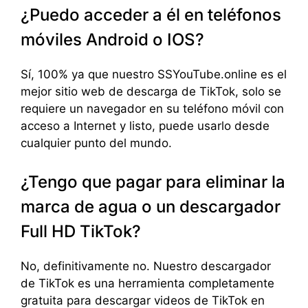
¿Puedo acceder a él en teléfonos
móviles Android o IOS?
Sí, 100% ya que nuestro SSYouTube.online es el
mejor sitio web de descarga de TikTok, solo se
requiere un navegador en su teléfono móvil con
acceso a Internet y listo, puede usarlo desde
cualquier punto del mundo.
¿Tengo que pagar para eliminar la
marca de agua o un descargador
Full HD TikTok?
No, definitivamente no. Nuestro descargador
de TikTok es una herramienta completamente
gratuita para descargar videos de TikTok en