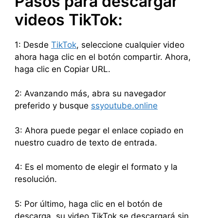
Pasos para descargar
videos TikTok:
1: Desde
TikTok
, seleccione cualquier video
ahora haga clic en el botón compartir. Ahora,
haga clic en Copiar URL.
2: Avanzando más, abra su navegador
preferido y busque
ssyoutube.online
3: Ahora puede pegar el enlace copiado en
nuestro cuadro de texto de entrada.
4: Es el momento de elegir el formato y la
resolución.
5: Por último, haga clic en el botón de
descarga, su video TikTok se descargará sin