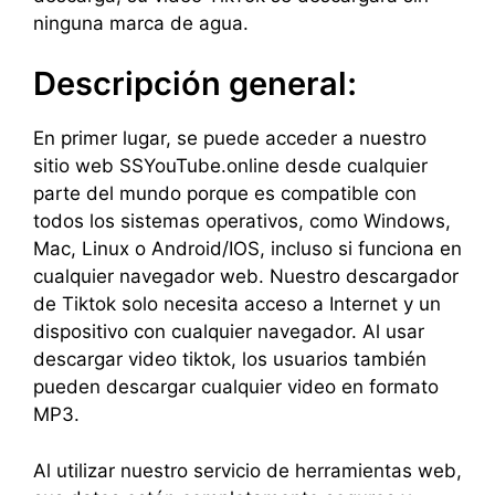
ninguna marca de agua.
Descripción general:
En primer lugar, se puede acceder a nuestro
sitio web SSYouTube.online desde cualquier
parte del mundo porque es compatible con
todos los sistemas operativos, como Windows,
Mac, Linux o Android/IOS, incluso si funciona en
cualquier navegador web. Nuestro descargador
de Tiktok solo necesita acceso a Internet y un
dispositivo con cualquier navegador. Al usar
descargar video tiktok, los usuarios también
pueden descargar cualquier video en formato
MP3.
Al utilizar nuestro servicio de herramientas web,