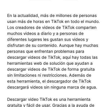
En la actualidad, más de millones de personas
usan más de horas en TikTok en todo el mundo.
Los creadores de videos de TikTok comparten
muchos videos a diario y a personas de
diferentes lugares les gustan sus videos y
disfrutan de su contenido. Aunque hay muchas
personas que enfrentan problemas para
descargar videos de TikTok, aquí hay todas las
herramientas web de solución que ayudan a
descargar videos de TikTok de forma gratuita
sin limitaciones ni restricciones. Además de
esta herramienta, el descargador de TikTok
descargará videos sin ninguna marca de agua.
Descargar video TikTok es una herramienta
gratuita y fácil de usar. Gracias a la ayuda de