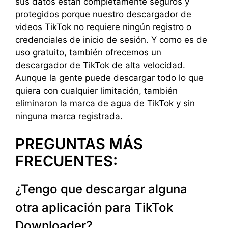
sus datos están completamente seguros y
protegidos porque nuestro descargador de
videos TikTok no requiere ningún registro o
credenciales de inicio de sesión. Y como es de
uso gratuito, también ofrecemos un
descargador de TikTok de alta velocidad.
Aunque la gente puede descargar todo lo que
quiera con cualquier limitación, también
eliminaron la marca de agua de TikTok y sin
ninguna marca registrada.
PREGUNTAS MÁS
FRECUENTES:
¿Tengo que descargar alguna
otra aplicación para TikTok
Downloader?