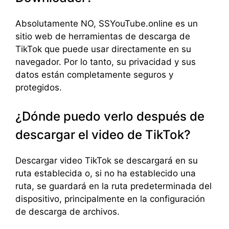
Absolutamente NO, SSYouTube.online es un
sitio web de herramientas de descarga de
TikTok que puede usar directamente en su
navegador. Por lo tanto, su privacidad y sus
datos están completamente seguros y
protegidos.
¿Dónde puedo verlo después de
descargar el video de TikTok?
Descargar video TikTok se descargará en su
ruta establecida o, si no ha establecido una
ruta, se guardará en la ruta predeterminada del
dispositivo, principalmente en la configuración
de descarga de archivos.