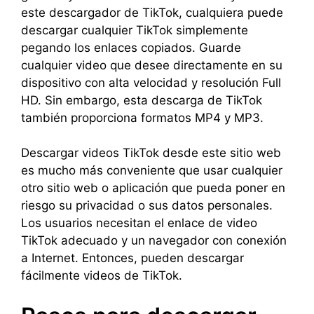
este descargador de TikTok, cualquiera puede
descargar cualquier TikTok simplemente
pegando los enlaces copiados. Guarde
cualquier video que desee directamente en su
dispositivo con alta velocidad y resolución Full
HD. Sin embargo, esta descarga de TikTok
también proporciona formatos MP4 y MP3.
Descargar videos TikTok desde este sitio web
es mucho más conveniente que usar cualquier
otro sitio web o aplicación que pueda poner en
riesgo su privacidad o sus datos personales.
Los usuarios necesitan el enlace de video
TikTok adecuado y un navegador con conexión
a Internet. Entonces, pueden descargar
fácilmente videos de TikTok.