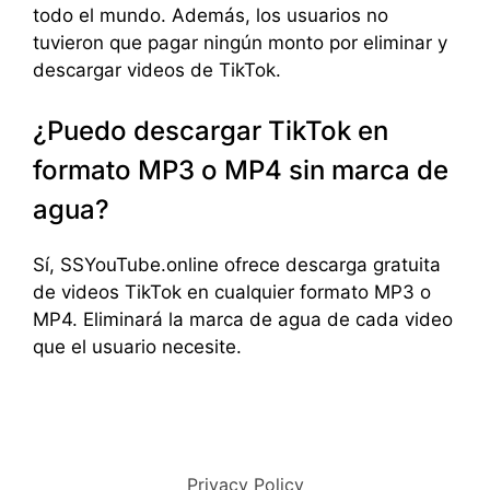
todo el mundo. Además, los usuarios no
tuvieron que pagar ningún monto por eliminar y
descargar videos de TikTok.
¿Puedo descargar TikTok en
formato MP3 o MP4 sin marca de
agua?
Sí, SSYouTube.online ofrece descarga gratuita
de videos TikTok en cualquier formato MP3 o
MP4. Eliminará la marca de agua de cada video
que el usuario necesite.
Privacy Policy