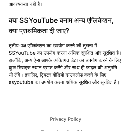
आवश्यकता नहीं है।
क्या SSYouTube बनाम अन्य एप्लिकेशन,
क्या प्राथमिकता दी जाए?
तृतीय-पक्ष एप्लिकेशन का उपयोग करने की तुलना में
SSYouTube का उपयोग करना अधिक सुरक्षित और सुरक्षित है।
हालाँकि, अन्य ऐप्स आपके व्यक्तिगत डेटा का उपयोग करने के लिए
कुछ डिवाइस स्थान प्राप्त करेंगे और साथ ही फ़ाइल की अनुमति
भी लेंगे। इसलिए, ट्विटर वीडियो डाउनलोड करने के लिए
ssyoutube का उपयोग करना अधिक सुरक्षित और सुरक्षित है।
Privacy Policy