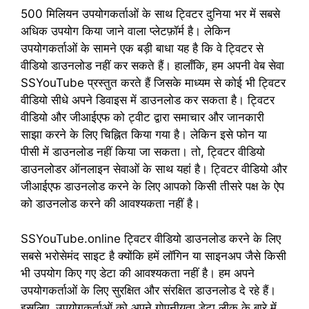
500 मिलियन उपयोगकर्ताओं के साथ ट्विटर दुनिया भर में सबसे
अधिक उपयोग किया जाने वाला प्लेटफ़ॉर्म है। लेकिन
उपयोगकर्ताओं के सामने एक बड़ी बाधा यह है कि वे ट्विटर से
वीडियो डाउनलोड नहीं कर सकते हैं। हालाँकि, हम अपनी वेब सेवा
SSYouTube प्रस्तुत करते हैं जिसके माध्यम से कोई भी ट्विटर
वीडियो सीधे अपने डिवाइस में डाउनलोड कर सकता है। ट्विटर
वीडियो और जीआईएफ को ट्वीट द्वारा समाचार और जानकारी
साझा करने के लिए चिह्नित किया गया है। लेकिन इसे फोन या
पीसी में डाउनलोड नहीं किया जा सकता। तो, ट्विटर वीडियो
डाउनलोडर ऑनलाइन सेवाओं के साथ यहां है। ट्विटर वीडियो और
जीआईएफ डाउनलोड करने के लिए आपको किसी तीसरे पक्ष के ऐप
को डाउनलोड करने की आवश्यकता नहीं है।
SSYouTube.online ट्विटर वीडियो डाउनलोड करने के लिए
सबसे भरोसेमंद साइट है क्योंकि हमें लॉगिन या साइनअप जैसे किसी
भी उपयोग किए गए डेटा की आवश्यकता नहीं है। हम अपने
उपयोगकर्ताओं के लिए सुरक्षित और संरक्षित डाउनलोड दे रहे हैं।
इसलिए, उपयोगकर्ताओं को अपने गोपनीयता डेटा लीक के बारे में