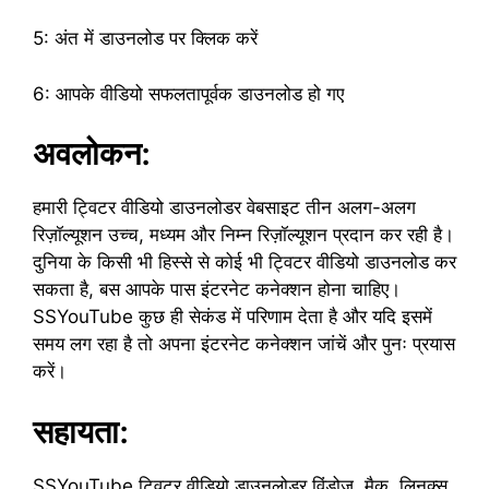
5: अंत में डाउनलोड पर क्लिक करें
6: आपके वीडियो सफलतापूर्वक डाउनलोड हो गए
अवलोकन:
हमारी ट्विटर वीडियो डाउनलोडर वेबसाइट तीन अलग-अलग
रिज़ॉल्यूशन उच्च, मध्यम और निम्न रिज़ॉल्यूशन प्रदान कर रही है।
दुनिया के किसी भी हिस्से से कोई भी ट्विटर वीडियो डाउनलोड कर
सकता है, बस आपके पास इंटरनेट कनेक्शन होना चाहिए।
SSYouTube कुछ ही सेकंड में परिणाम देता है और यदि इसमें
समय लग रहा है तो अपना इंटरनेट कनेक्शन जांचें और पुनः प्रयास
करें।
सहायता:
SSYouTube ट्विटर वीडियो डाउनलोडर विंडोज, मैक, लिनक्स,