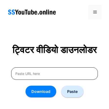
Skip
to
Menu
content
ट्विटर वीडियो डाउनलोडर
Download
Paste