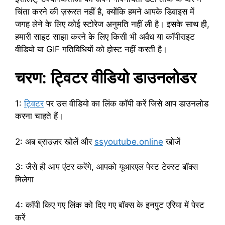
चिंता करने की ज़रूरत नहीं है, क्योंकि हमने आपके डिवाइस में
जगह लेने के लिए कोई स्टोरेज अनुमति नहीं ली है। इसके साथ ही,
हमारी साइट साझा करने के लिए किसी भी अवैध या कॉपीराइट
वीडियो या GIF गतिविधियों को होस्ट नहीं करती है।
चरण: ट्विटर वीडियो डाउनलोडर
1:
ट्विटर
पर उस वीडियो का लिंक कॉपी करें जिसे आप डाउनलोड
करना चाहते हैं।
2: अब ब्राउज़र खोलें और
ssyoutube.online
खोजें
3: जैसे ही आप एंटर करेंगे, आपको यूआरएल पेस्ट टेक्स्ट बॉक्स
मिलेगा
4: कॉपी किए गए लिंक को दिए गए बॉक्स के इनपुट एरिया में पेस्ट
करें