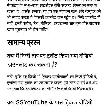
एंड्रॉइड के साथ-साथ आईओएस जैसे प्रत्येक ओएस का समर्थन
करता है। इसके अलावा, यह हर एक मोबाइल फोन और कंप्यूटर को
भी सपोर्ट करता है जिसकी इंटरनेट तक पहुंच है। सिर्फ इंटरनेट ही
नहीं, इसमें क्रोम, बिंग, मोज़िला, डकडकगो और ब्रेव जैसे सहायक
खोज ब्राउज़र भी होने चाहिए।
सामान्य प्रश्न
क्या मैं निजी तौर पर ट्वीट किया गया वीडियो
डाउनलोड कर सकता हूँ?
नहीं, चूंकि यह किसी भी ट्विटर उपयोगकर्ता का निजी वीडियो है,
इसलिए उस ट्वीट को डाउनलोड करना पूरी तरह से अवैध है और
यहां तक कि यह ट्विटर की टीमों और शर्तों के भी खिलाफ है।
क्या SSYouTube के पास ट्विटर वीडियो