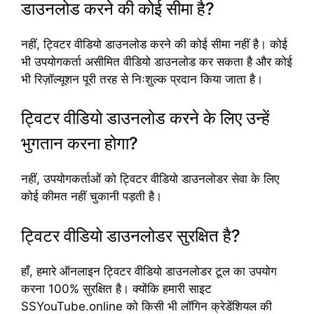
डाउनलोड करने की कोई सीमा है?
नहीं, ट्विटर वीडियो डाउनलोड करने की कोई सीमा नहीं है। कोई
भी उपयोगकर्ता असीमित वीडियो डाउनलोड कर सकता है और कोई
भी रिज़ॉल्यूशन पूरी तरह से निःशुल्क प्रदान किया जाता है।
ट्विटर वीडियो डाउनलोड करने के लिए उन्हें
भुगतान करना होगा?
नहीं, उपयोगकर्ताओं को ट्विटर वीडियो डाउनलोडर सेवा के लिए
कोई कीमत नहीं चुकानी पड़ती है।
ट्विटर वीडियो डाउनलोडर सुरक्षित है?
हाँ, हमारे ऑनलाइन ट्विटर वीडियो डाउनलोडर टूल का उपयोग
करना 100% सुरक्षित है। क्योंकि हमारी साइट
SSYouTube.online को किसी भी लॉगिन क्रेडेंशियल की