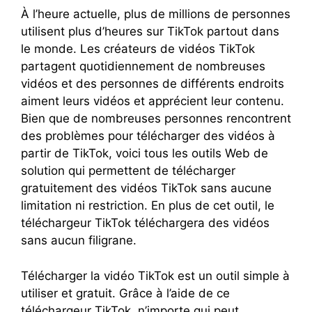
À l’heure actuelle, plus de millions de personnes
utilisent plus d’heures sur TikTok partout dans
le monde. Les créateurs de vidéos TikTok
partagent quotidiennement de nombreuses
vidéos et des personnes de différents endroits
aiment leurs vidéos et apprécient leur contenu.
Bien que de nombreuses personnes rencontrent
des problèmes pour télécharger des vidéos à
partir de TikTok, voici tous les outils Web de
solution qui permettent de télécharger
gratuitement des vidéos TikTok sans aucune
limitation ni restriction. En plus de cet outil, le
téléchargeur TikTok téléchargera des vidéos
sans aucun filigrane.
Télécharger la vidéo TikTok est un outil simple à
utiliser et gratuit. Grâce à l’aide de ce
téléchargeur TikTok, n’importe qui peut