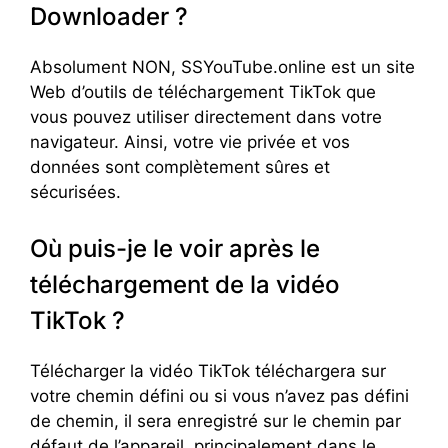
Downloader ?
Absolument NON, SSYouTube.online est un site
Web d’outils de téléchargement TikTok que
vous pouvez utiliser directement dans votre
navigateur. Ainsi, votre vie privée et vos
données sont complètement sûres et
sécurisées.
Où puis-je le voir après le
téléchargement de la vidéo
TikTok ?
Télécharger la vidéo TikTok téléchargera sur
votre chemin défini ou si vous n’avez pas défini
de chemin, il sera enregistré sur le chemin par
défaut de l’appareil, principalement dans le