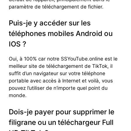
paramètre de téléchargement de fichier.
Puis-je y accéder sur les
téléphones mobiles Android ou
IOS ?
Oui, à 100% car notre SSYouTube.online est le
meilleur site de téléchargement de TikTok, il
suffit d’un navigateur sur votre téléphone
portable avec accès à Internet et voilà, vous
pouvez l’utiliser de n’importe quel point du
monde.
Dois-je payer pour supprimer le
filigrane ou un téléchargeur Full