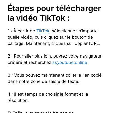
Étapes pour télécharger
la vidéo TikTok :
1 : À partir de
TikTok
, sélectionnez n’importe
quelle vidéo, puis cliquez sur le bouton de
partage. Maintenant, cliquez sur Copier l’URL.
2 : Pour aller plus loin, ouvrez votre navigateur
préféré et recherchez
ssyoutube.online
3 : Vous pouvez maintenant coller le lien copié
dans notre zone de saisie de texte.
4 : Il est temps de choisir le format et la
résolution.