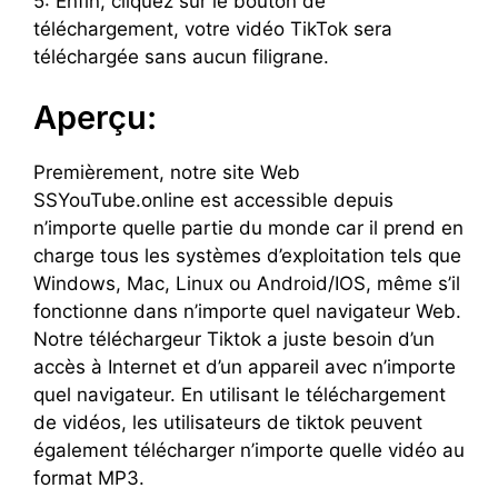
5: Enfin, cliquez sur le bouton de
téléchargement, votre vidéo TikTok sera
téléchargée sans aucun filigrane.
Aperçu:
Premièrement, notre site Web
SSYouTube.online est accessible depuis
n’importe quelle partie du monde car il prend en
charge tous les systèmes d’exploitation tels que
Windows, Mac, Linux ou Android/IOS, même s’il
fonctionne dans n’importe quel navigateur Web.
Notre téléchargeur Tiktok a juste besoin d’un
accès à Internet et d’un appareil avec n’importe
quel navigateur. En utilisant le téléchargement
de vidéos, les utilisateurs de tiktok peuvent
également télécharger n’importe quelle vidéo au
format MP3.