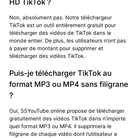
HD TikTok ?
Non, absolument pas. Notre téléchargeur
TikTok est un outil entièrement gratuit pour
télécharger des vidéos de TikTok dans le
monde entier. De plus, les utilisateurs n’ont pas
à payer de montant pour supprimer et
télécharger des vidéos TikTok.
Puis-je télécharger TikTok au
format MP3 ou MP4 sans filigrane
?
Oui, SSYouTube.online propose de télécharger
gratuitement des vidéos TikTok dans n’importe
quel format MP3 ou MP4. Il supprimera le
filigrane de chaque vidéo dont l’utilisateur a