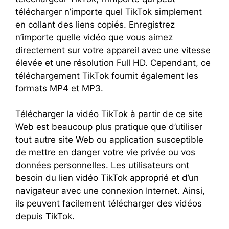
télécharger n’importe quel TikTok simplement
en collant des liens copiés. Enregistrez
n’importe quelle vidéo que vous aimez
directement sur votre appareil avec une vitesse
élevée et une résolution Full HD. Cependant, ce
téléchargement TikTok fournit également les
formats MP4 et MP3.
Télécharger la vidéo TikTok à partir de ce site
Web est beaucoup plus pratique que d’utiliser
tout autre site Web ou application susceptible
de mettre en danger votre vie privée ou vos
données personnelles. Les utilisateurs ont
besoin du lien vidéo TikTok approprié et d’un
navigateur avec une connexion Internet. Ainsi,
ils peuvent facilement télécharger des vidéos
depuis TikTok.