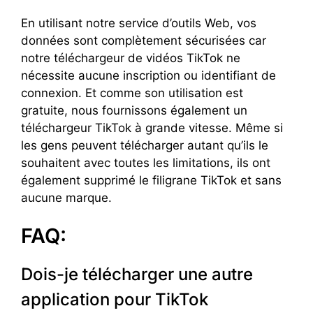
En utilisant notre service d’outils Web, vos
données sont complètement sécurisées car
notre téléchargeur de vidéos TikTok ne
nécessite aucune inscription ou identifiant de
connexion. Et comme son utilisation est
gratuite, nous fournissons également un
téléchargeur TikTok à grande vitesse. Même si
les gens peuvent télécharger autant qu’ils le
souhaitent avec toutes les limitations, ils ont
également supprimé le filigrane TikTok et sans
aucune marque.
FAQ:
Dois-je télécharger une autre
application pour TikTok