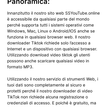
Panoramica:
Innanzitutto il nostro sito web SSYouTube.online
è accessibile da qualsiasi parte del mondo
perché supporta tutti i sistemi operativi come
Windows, Mac, Linux o Android/IOS anche se
funziona in qualsiasi browser web. Il nostro
downloader Tiktok richiede solo l’accesso a
Internet e un dispositivo con qualsiasi browser.
Utilizzando download video tiktok gli utenti
possono anche scaricare qualsiasi video in
formato MP3.
Utilizzando il nostro servizio di strumenti Web, i
tuoi dati sono completamente al sicuro e
protetti perché il nostro downloader di video
TikTok non richiede alcuna registrazione o
credenziali di accesso. E poiché è gratuito, ma