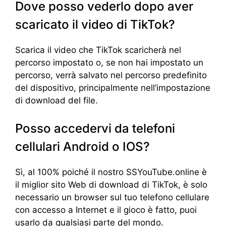
Dove posso vederlo dopo aver
scaricato il video di TikTok?
Scarica il video che TikTok scaricherà nel
percorso impostato o, se non hai impostato un
percorso, verrà salvato nel percorso predefinito
del dispositivo, principalmente nell’impostazione
di download del file.
Posso accedervi da telefoni
cellulari Android o IOS?
Sì, al 100% poiché il nostro SSYouTube.online è
il miglior sito Web di download di TikTok, è solo
necessario un browser sul tuo telefono cellulare
con accesso a Internet e il gioco è fatto, puoi
usarlo da qualsiasi parte del mondo.