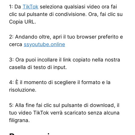
1: Da
TikTok
seleziona qualsiasi video ora fai
clic sul pulsante di condivisione. Ora, fai clic su
Copia URL.
2: Andando oltre, apri il tuo browser preferito e
cerca
ssyoutube.online
3: Ora puoi incollare il link copiato nella nostra
casella di testo di input.
4: È il momento di scegliere il formato e la
risoluzione.
5: Alla fine fai clic sul pulsante di download, il
tuo video TikTok verrà scaricato senza alcuna
filigrana.