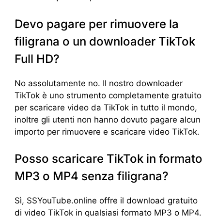
Devo pagare per rimuovere la
filigrana o un downloader TikTok
Full HD?
No assolutamente no. Il nostro downloader
TikTok è uno strumento completamente gratuito
per scaricare video da TikTok in tutto il mondo,
inoltre gli utenti non hanno dovuto pagare alcun
importo per rimuovere e scaricare video TikTok.
Posso scaricare TikTok in formato
MP3 o MP4 senza filigrana?
Sì, SSYouTube.online offre il download gratuito
di video TikTok in qualsiasi formato MP3 o MP4.