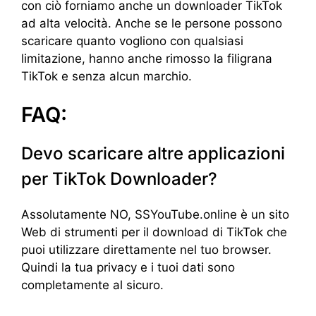
con ciò forniamo anche un downloader TikTok
ad alta velocità. Anche se le persone possono
scaricare quanto vogliono con qualsiasi
limitazione, hanno anche rimosso la filigrana
TikTok e senza alcun marchio.
FAQ:
Devo scaricare altre applicazioni
per TikTok Downloader?
Assolutamente NO, SSYouTube.online è un sito
Web di strumenti per il download di TikTok che
puoi utilizzare direttamente nel tuo browser.
Quindi la tua privacy e i tuoi dati sono
completamente al sicuro.