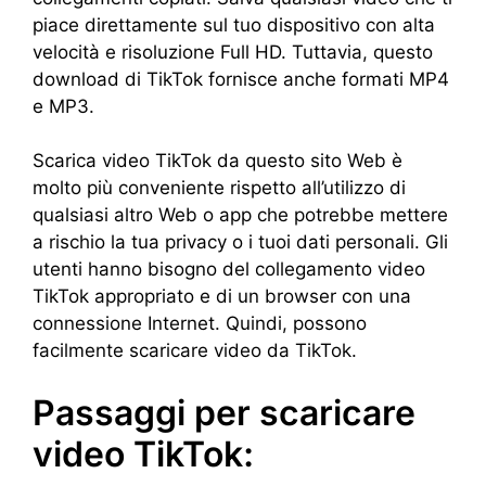
piace direttamente sul tuo dispositivo con alta
velocità e risoluzione Full HD. Tuttavia, questo
download di TikTok fornisce anche formati MP4
e MP3.
Scarica video TikTok da questo sito Web è
molto più conveniente rispetto all’utilizzo di
qualsiasi altro Web o app che potrebbe mettere
a rischio la tua privacy o i tuoi dati personali. Gli
utenti hanno bisogno del collegamento video
TikTok appropriato e di un browser con una
connessione Internet. Quindi, possono
facilmente scaricare video da TikTok.
Passaggi per scaricare
video TikTok: