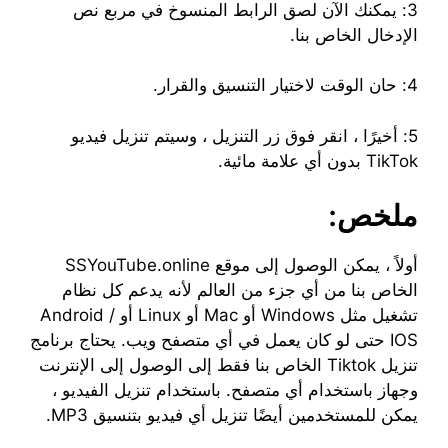
3: يمكنك الآن لصق الرابط المنسوخ في مربع نص
الإدخال الخاص بنا.
4: حان الوقت لاختيار التنسيق والقرار.
5: أخيرًا ، انقر فوق زر التنزيل ، وسيتم تنزيل فيديو
TikTok بدون أي علامة مائية.
ملخص:
أولاً ، يمكن الوصول إلى موقع SSYouTube.online
الخاص بنا من أي جزء من العالم لأنه يدعم كل نظام
تشغيل مثل Windows أو Mac أو Linux أو Android /
IOS حتى لو كان يعمل في أي متصفح ويب. يحتاج برنامج
تنزيل Tiktok الخاص بنا فقط إلى الوصول إلى الإنترنت
وجهاز باستخدام أي متصفح. باستخدام تنزيل الفيديو ،
يمكن للمستخدمين أيضًا تنزيل أي فيديو بتنسيق MP3.