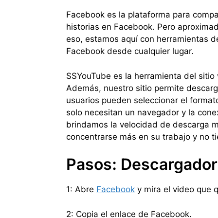
Facebook es la plataforma para compar
historias en Facebook. Pero aproxima
eso, estamos aquí con herramientas d
Facebook desde cualquier lugar.
SSYouTube es la herramienta del siti
Además, nuestro sitio permite descarg
usuarios pueden seleccionar el forma
solo necesitan un navegador y la cone
brindamos la velocidad de descarga má
concentrarse más en su trabajo y no 
Pasos: Descargador
1: Abre
Facebook
y mira el video que 
2: Copia el enlace de Facebook.