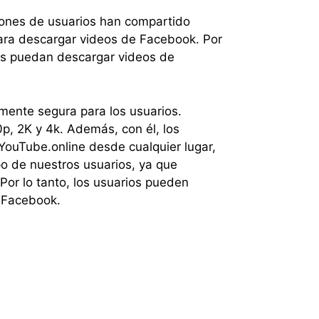
llones de usuarios han compartido
ara descargar videos de Facebook. Por
os puedan descargar videos de
mente segura para los usuarios.
p, 2K y 4k. Además, con él, los
ouTube.online desde cualquier lugar,
o de nuestros usuarios, ya que
or lo tanto, los usuarios pueden
e Facebook.