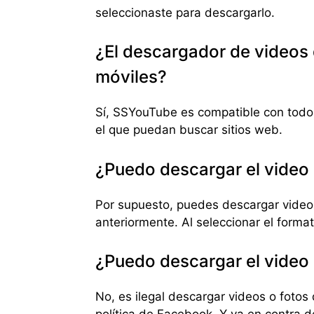
seleccionaste para descargarlo.
¿El descargador de videos
móviles?
Sí, SSYouTube es compatible con todos
el que puedan buscar sitios web.
¿Puedo descargar el video
Por supuesto, puedes descargar vide
anteriormente. Al seleccionar el form
¿Puedo descargar el video
No, es ilegal descargar videos o fotos