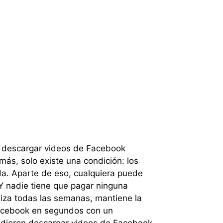
a descargar videos de Facebook
más, solo existe una condición: los
a. Aparte de eso, cualquiera puede
¡Y nadie tiene que pagar ninguna
liza todas las semanas, mantiene la
 Facebook en segundos con un