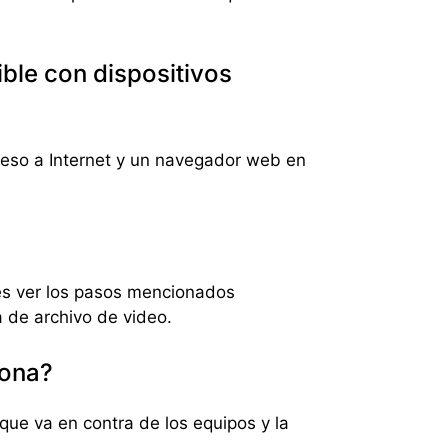
le con dispositivos
ceso a Internet y un navegador web en
s ver los pasos mencionados
 de archivo de video.
sona?
que va en contra de los equipos y la