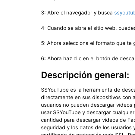
3: Abre el navegador y busca
ssyoutub
4: Cuando se abra el sitio web, puede
5: Ahora selecciona el formato que te
6: Ahora haz clic en el botón de desca
Descripción general:
SSYouTube es la herramienta de desca
directamente en sus dispositivos con a
usuarios no pueden descargar videos 
usar SSYouTube y descargar cualquier 
cantidad para descargar videos de Fac
seguridad y los datos de los usuarios