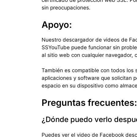
certificado de protección web SSL. Po
sin preocupaciones.
Apoyo:
Nuestro descargador de videos de Fac
SSYouTube puede funcionar sin proble
al sitio web con cualquier navegador, 
También es compatible con todos los s
aplicaciones y software que solicitan
espacio en su dispositivo como almac
Preguntas frecuentes:
¿Dónde puedo verlo despué
Puedes ver el video de Facebook desc