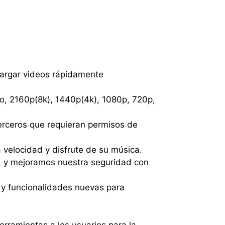
argar videos rápidamente
lo, 2160p(8k), 1440p(4k), 1080p, 720p,
erceros que requieran permisos de
velocidad y disfrute de su música.
, y mejoramos nuestra seguridad con
s y funcionalidades nuevas para