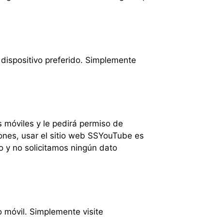
ispositivo preferido. Simplemente
s móviles y le pedirá permiso de
ciones, usar el sitio web SSYouTube es
o y no solicitamos ningún dato
 móvil. Simplemente visite