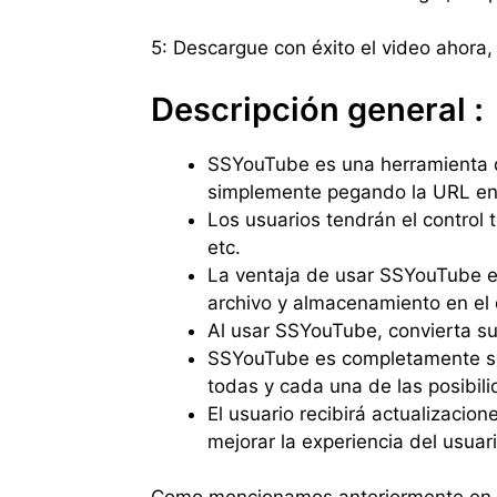
5: Descargue con éxito el video ahora
Descripción general :
SSYouTube es una herramienta 
simplemente pegando la URL en e
Los usuarios tendrán el control 
etc.
La ventaja de usar SSYouTube es
archivo y almacenamiento en el d
Al usar SSYouTube, convierta su
SSYouTube es completamente seg
todas y cada una de las posibil
El usuario recibirá actualizacio
mejorar la experiencia del usuari