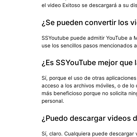
el video Exitoso se descargará a su dis
¿Se pueden convertir los 
SSYoutube puede admitir YouTube a MP
use los sencillos pasos mencionados a
¿Es SSYouTube mejor que l
Sí, porque el uso de otras aplicacione
acceso a los archivos móviles, o de lo 
más beneficioso porque no solicita ni
personal.
¿Puedo descargar videos d
Sí, claro. Cualquiera puede descargar