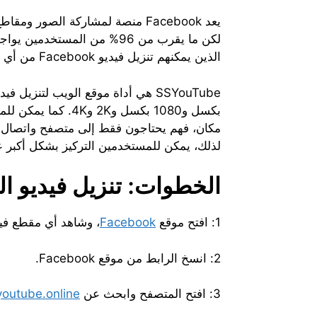
الذين يمكنهم تنزيل فيديو Facebook من أي مكان.
لذلك، يمكن للمستخدمين التركيز بشكل أكبر على عم
الخطوات: تنزيل فيديو ا
1: افتح موقع
Facebook
، وشاهد أي مقطع فيد
2: انسخ الرابط من موقع Facebook.
3: افتح المتصفح وابحث عن
youtube.online