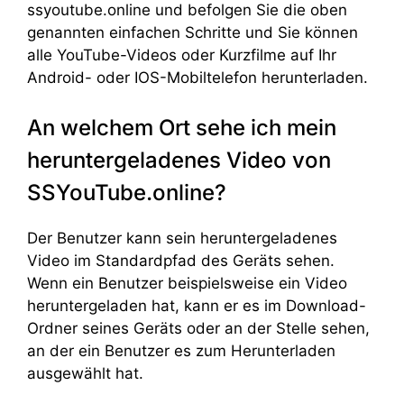
ssyoutube.online und befolgen Sie die oben
genannten einfachen Schritte und Sie können
alle YouTube-Videos oder Kurzfilme auf Ihr
Android- oder IOS-Mobiltelefon herunterladen.
An welchem Ort sehe ich mein
heruntergeladenes Video von
SSYouTube.online?
Der Benutzer kann sein heruntergeladenes
Video im Standardpfad des Geräts sehen.
Wenn ein Benutzer beispielsweise ein Video
heruntergeladen hat, kann er es im Download-
Ordner seines Geräts oder an der Stelle sehen,
an der ein Benutzer es zum Herunterladen
ausgewählt hat.