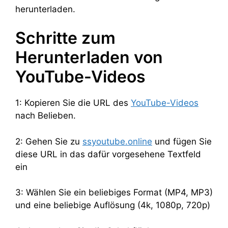
herunterladen.
Schritte zum
Herunterladen von
YouTube-Videos
1: Kopieren Sie die URL des
YouTube-Videos
nach Belieben.
2: Gehen Sie zu
ssyoutube.online
und fügen Sie
diese URL in das dafür vorgesehene Textfeld
ein
3: Wählen Sie ein beliebiges Format (MP4, MP3)
und eine beliebige Auflösung (4k, 1080p, 720p)