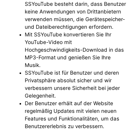
SSYouTube besteht darin, dass Benutzer
keine Anwendungen von Drittanbietern
verwenden müssen, die Gerätespeicher-
und Dateiberechtigungen erfordern.
Mit SSYouTube konvertieren Sie Ihr
YouTube-Video mit
Hochgeschwindigkeits-Download in das
MP3-Format und genießen Sie Ihre
Musik.
SSYouTube ist für Benutzer und deren
Privatsphäre absolut sicher und wir
verbessern unsere Sicherheit bei jeder
Gelegenheit.
Der Benutzer erhält auf der Website
regelmäßig Updates mit vielen neuen
Features und Funktionalitäten, um das
Benutzererlebnis zu verbessern.