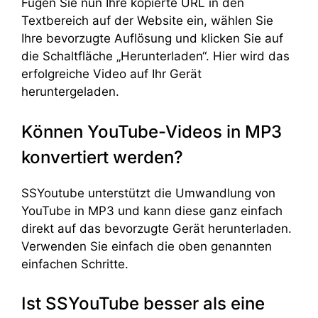
Fügen Sie nun Ihre kopierte URL in den
Textbereich auf der Website ein, wählen Sie
Ihre bevorzugte Auflösung und klicken Sie auf
die Schaltfläche „Herunterladen“. Hier wird das
erfolgreiche Video auf Ihr Gerät
heruntergeladen.
Können YouTube-Videos in MP3
konvertiert werden?
SSYoutube unterstützt die Umwandlung von
YouTube in MP3 und kann diese ganz einfach
direkt auf das bevorzugte Gerät herunterladen.
Verwenden Sie einfach die oben genannten
einfachen Schritte.
Ist SSYouTube besser als eine