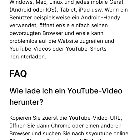
Windows, Mac, Linux und jedes mobile Gerät
(Android oder IOS), Tablet, iPad usw. Wenn ein
Benutzer beispielsweise ein Android-Handy
verwendet, öffnet er/sie einfach seinen
bevorzugten Browser und er/sie kann
problemlos auf die Website zugreifen und
YouTube-Videos oder YouTube-Shorts
herunterladen.
FAQ
Wie lade ich ein YouTube-Video
herunter?
Kopieren Sie zuerst die YouTube-Video-URL,
öffnen Sie dann Chrome oder einen anderen
Browser und suchen Sie nach ssyoutube.online.