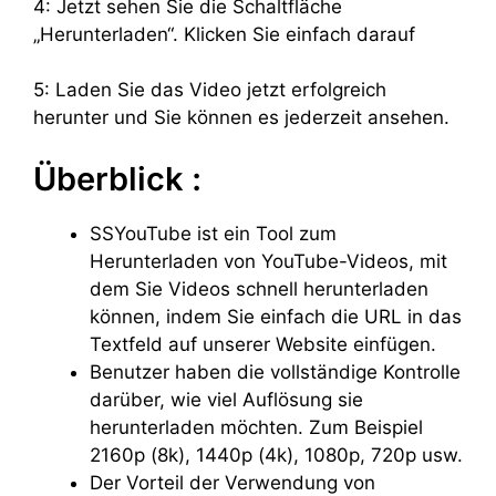
4: Jetzt sehen Sie die Schaltfläche
„Herunterladen“. Klicken Sie einfach darauf
5: Laden Sie das Video jetzt erfolgreich
herunter und Sie können es jederzeit ansehen.
Überblick :
SSYouTube ist ein Tool zum
Herunterladen von YouTube-Videos, mit
dem Sie Videos schnell herunterladen
können, indem Sie einfach die URL in das
Textfeld auf unserer Website einfügen.
Benutzer haben die vollständige Kontrolle
darüber, wie viel Auflösung sie
herunterladen möchten. Zum Beispiel
2160p (8k), 1440p (4k), 1080p, 720p usw.
Der Vorteil der Verwendung von