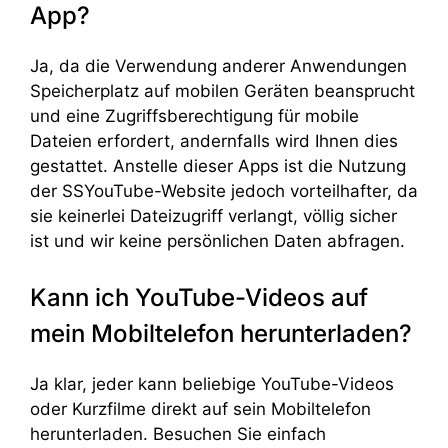
App?
Ja, da die Verwendung anderer Anwendungen
Speicherplatz auf mobilen Geräten beansprucht
und eine Zugriffsberechtigung für mobile
Dateien erfordert, andernfalls wird Ihnen dies
gestattet. Anstelle dieser Apps ist die Nutzung
der SSYouTube-Website jedoch vorteilhafter, da
sie keinerlei Dateizugriff verlangt, völlig sicher
ist und wir keine persönlichen Daten abfragen.
Kann ich YouTube-Videos auf
mein Mobiltelefon herunterladen?
Ja klar, jeder kann beliebige YouTube-Videos
oder Kurzfilme direkt auf sein Mobiltelefon
herunterladen. Besuchen Sie einfach