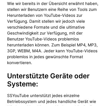
Wie wir bereits in der Übersicht erwähnt haben,
stellen wir Benutzern eine Reihe von Tools zum
Herunterladen von YouTube-Videos zur
Verfügung. Damit stellen wir jedoch viele
verschiedene Formate und die ultimative
Geschwindigkeit zur Verfügung, mit der
Benutzer YouTube-Videos problemlos
herunterladen können. Zum Beispiel MP4, MP3,
3GP, WEBM, M4A. Jeder kann YouTube-Videos
problemlos in jedes gewünschte Format
konvertieren.
Unterstützte Geräte oder
Systeme:
SSYouTube unterstützt jedes einzelne
Betriebssystem und jedes handliche Gerät wie