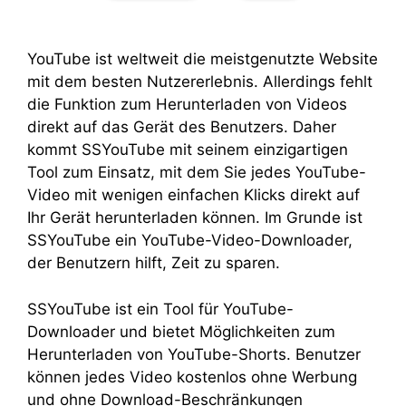
YouTube ist weltweit die meistgenutzte Website
mit dem besten Nutzererlebnis. Allerdings fehlt
die Funktion zum Herunterladen von Videos
direkt auf das Gerät des Benutzers. Daher
kommt SSYouTube mit seinem einzigartigen
Tool zum Einsatz, mit dem Sie jedes YouTube-
Video mit wenigen einfachen Klicks direkt auf
Ihr Gerät herunterladen können. Im Grunde ist
SSYouTube ein YouTube-Video-Downloader,
der Benutzern hilft, Zeit zu sparen.
SSYouTube ist ein Tool für YouTube-
Downloader und bietet Möglichkeiten zum
Herunterladen von YouTube-Shorts. Benutzer
können jedes Video kostenlos ohne Werbung
und ohne Download-Beschränkungen