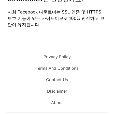
저희 Facebook 다운로더는 SSL 인증 및 HTTPS
보호 기능이 있는 사이트이므로 100% 안전하고 보
안이 유지됩니다.
Privacy Policy
Terms And Conditions
Contact Us
Disclaimer
About