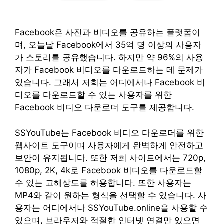
Facebook은 사진과 비디오를 공유하는 플랫폼이
며, 오늘날 Facebook에서 35억 명 이상의 사용자
가 스토리를 공유했습니다. 하지만 약 96%의 사용
자가 Facebook 비디오를 다운로드하는 데 문제가
있습니다. 그래서 저희는 어디에서나 Facebook 비
디오를 다운로드할 수 있는 사용자를 위한
Facebook 비디오 다운로더 도구를 제공합니다.
SSYouTube는 Facebook 비디오 다운로더를 위한
웹사이트 도구이며 사용자에게 완벽하게 안전하고
보안이 유지됩니다. 또한 저희 사이트에서는 720p,
1080p, 2K, 4k로 Facebook 비디오를 다운로드할
수 있는 고해상도를 허용합니다. 또한 사용자는
MP4와 같이 원하는 형식을 선택할 수 있습니다. 사
용자는 어디에서나 SSYouTube.online을 사용할 수
있으며, 브라우저와 적절한 인터넷 연결만 있으면