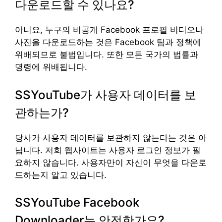
다운로드할 수 있나요?
아니요, 누구의 비공개 Facebook 프로필 비디오나
사진을 다운로드하는 것은 Facebook 팀과 정책에
위배되므로 불법입니다. 또한 모든 국가의 법률과
명령에 위배됩니다.
SSYouTube가 사용자 데이터를 보
관하는가?
당사가 사용자 데이터를 보관하지 않는다는 것은 아
닙니다. 저희 웹사이트는 사용자 로그인 정보가 필
요하지 않습니다. 사용자만이 자신이 무엇을 다운로
드하는지 알고 있습니다.
SSYouTube Facebook
Downloader는 안전한가요?