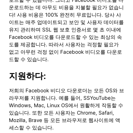
로드할 수 있습니다. 그리고 Facebook 비디오를 다
운로드하는 데 아무도 비용을 지불할 필요가 없습니
다! 사용 비용은 100% 완전히 무료입니다. 당사 사
이트는 매주 업데이트되고 보안 및 사용자 데이터를
유지 관리하며 SSL 웹 보호 인증서로 몇 초 이내에
Facebook 비디오를 다운로드할 수 있는 최상의 속
도를 제공합니다. 따라서 사용자는 걱정할 필요가
없고 아무런 걱정 없이 Facebook 비디오를 다운로
드할 수 있습니다.
지원하다:
저희의 Facebook 비디오 다운로더는 모든 OS와 브
라우저를 지원합니다. 예를 들어, SSYouTube는
Windows, Mac, Linux OS에서 원활하게 작동할 수
있습니다. 또한 모든 사용자는 Chrome, Safari,
Mozilla, Brave 등 모든 브라우저로 웹사이트에 액
세스할 수 있습니다.