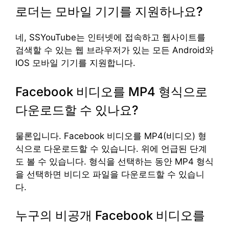
로더는 모바일 기기를 지원하나요?
네, SSYouTube는 인터넷에 접속하고 웹사이트를
검색할 수 있는 웹 브라우저가 있는 모든 Android와
IOS 모바일 기기를 지원합니다.
Facebook 비디오를 MP4 형식으로
다운로드할 수 있나요?
물론입니다. Facebook 비디오를 MP4(비디오) 형
식으로 다운로드할 수 있습니다. 위에 언급된 단계
도 볼 수 있습니다. 형식을 선택하는 동안 MP4 형식
을 선택하면 비디오 파일을 다운로드할 수 있습니
다.
누구의 비공개 Facebook 비디오를