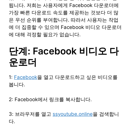
됩니다. 저희는 사용자에게 Facebook 다운로더에
가장 빠른 다운로드 속도를 제공하는 것보다 더 많
은 우선 순위를 부여합니다. 따라서 사용자는 작업
에 더 집중할 수 있으며 Facebook 비디오 다운로더
에 대해 걱정할 필요가 없습니다.
단계: Facebook 비디오 다
운로더
1:
Facebook
을 열고 다운로드하고 싶은 비디오를
봅니다.
2: Facebook에서 링크를 복사합니다.
3: 브라우저를 열고
ssyoutube.online
을 검색합니
다.