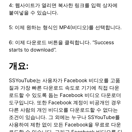
4: 웹사이트가 열리면 복사한 링크를 입력 상자에
붙여넣을 수 있습니다.
5: 이제 원하는 형식인 MP4(비디오)를 선택합니다.
6: 이제 다운로드 버튼을 클릭합니다. “Success
starts to download”.
개요:
SSYouTube는 사용자가 Facebook 비디오를 고품
질과 가장 빠른 다운로드 속도로 기기에 직접 다운
로드할 수 있도록 돕는 Facebook 비디오 다운로더
도구입니다. 또한 Facebook 계정이 비공개인 경우
다른 사람의 개인 비디오를 다운로드할 수 없다는
조건이 있습니다. 그 외에는 누구나 SSYouTube를
사용하여 제한 없이 모든 Facebook을 무료로 다운