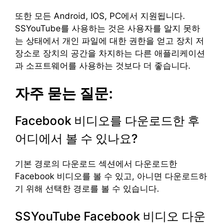
또한 모든 Android, IOS, PC에서 지원됩니다.
SSYouTube를 사용하는 것은 사용자를 알지 못하
는 상태에서 개인 파일에 대한 권한을 얻고 장치 저
장소로 장치의 공간을 차지하는 다른 애플리케이션
과 소프트웨어를 사용하는 것보다 더 좋습니다.
자주 묻는 질문:
Facebook 비디오를 다운로드한 후
어디에서 볼 수 있나요?
기본 경로의 다운로드 섹션에서 다운로드한
Facebook 비디오를 볼 수 있고, 아니면 다운로드하
기 위해 선택한 경로를 볼 수 있습니다.
SSYouTube Facebook 비디오 다운