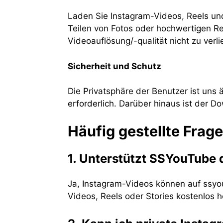
Laden Sie Instagram-Videos, Reels und
Teilen von Fotos oder hochwertigen 
Videoauflösung/-qualität nicht zu verli
Sicherheit und Schutz
Die Privatsphäre der Benutzer ist uns 
erforderlich. Darüber hinaus ist der D
Häufig gestellte Frag
1. Unterstützt SSYouTube 
Ja, Instagram-Videos können auf ssyou
Videos, Reels oder Stories kostenlos h