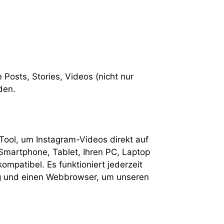
osts, Stories, Videos (nicht nur
den.
Tool, um Instagram-Videos direkt auf
 Smartphone, Tablet, Ihren PC, Laptop
mpatibel. Es funktioniert jederzeit
dung und einen Webbrowser, um unseren