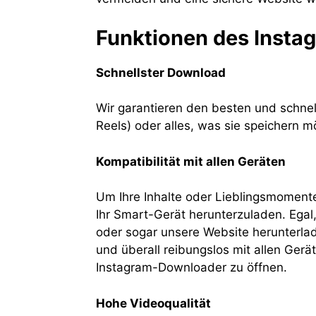
Funktionen des Inst
Schnellster Download
Wir garantieren den besten und schnel
Reels) oder alles, was sie speichern 
Kompatibilität mit allen Geräten
Um Ihre Inhalte oder Lieblingsmoment
Ihr Smart-Gerät herunterzuladen. Egal,
oder sogar unsere Website herunterlad
und überall reibungslos mit allen Ger
Instagram-Downloader zu öffnen.
Hohe Videoqualität