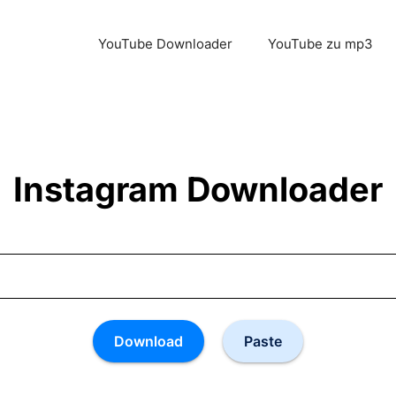
YouTube Downloader
YouTube zu mp3
Instagram Downloader
Download
Paste