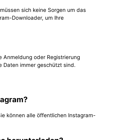
ie müssen sich keine Sorgen um das
gram-Downloader, um Ihre
ine Anmeldung oder Registrierung
ie Daten immer geschützt sind.
stagram?
ie können alle öffentlichen Instagram-