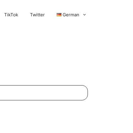
TikTok
Twitter
German