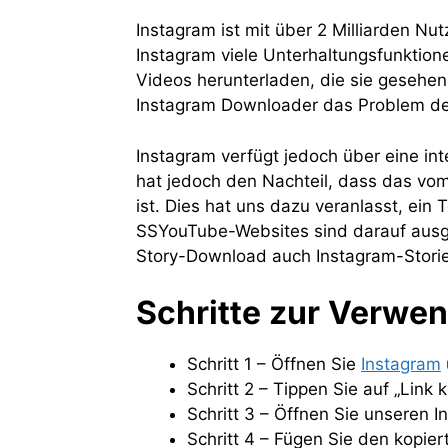
Instagram ist mit über 2 Milliarden N
Instagram viele Unterhaltungsfunktione
Videos herunterladen, die sie gesehen
Instagram Downloader das Problem de
Instagram verfügt jedoch über eine in
hat jedoch den Nachteil, dass das vom
ist. Dies hat uns dazu veranlasst, ei
SSYouTube-Websites sind darauf ausge
Story-Download auch Instagram-Storie
Schritte zur Verwe
Schritt 1 – Öffnen Sie
Instagram
Schritt 2 – Tippen Sie auf „Link
Schritt 3 – Öffnen Sie unseren 
Schritt 4 – Fügen Sie den kopier