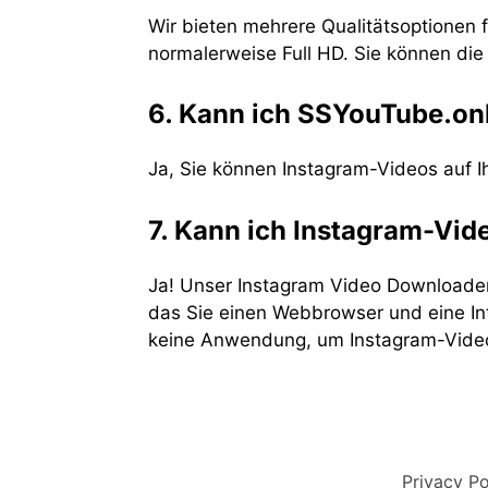
Wir bieten mehrere Qualitätsoptionen f
normalerweise Full HD. Sie können die 
6. Kann ich SSYouTube.on
Ja, Sie können Instagram-Videos auf 
7. Kann ich Instagram-Vid
Ja! Unser Instagram Video Downloader-
das Sie einen Webbrowser und eine Int
keine Anwendung, um Instagram-Video
Privacy Po