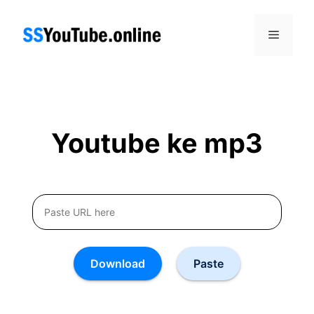
Skip
to
Menu
content
Youtube ke mp3
Download
Paste