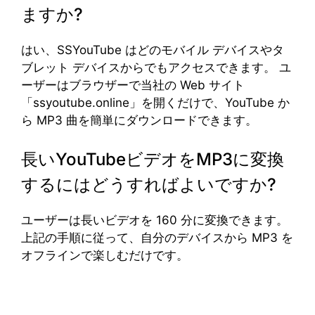
ますか?
はい、SSYouTube はどのモバイル デバイスやタ
ブレット デバイスからでもアクセスできます。 ユ
ーザーはブラウザーで当社の Web サイト
「ssyoutube.online」を開くだけで、YouTube か
ら MP3 曲を簡単にダウンロードできます。
長いYouTubeビデオをMP3に変換
するにはどうすればよいですか?
ユーザーは長いビデオを 160 分に変換できます。
上記の手順に従って、自分のデバイスから MP3 を
オフラインで楽しむだけです。