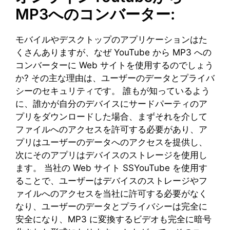
MP3へのコンバーター:
モバイルやデスクトップのアプリケーションはた
くさんありますが、なぜ YouTube から MP3 への
コンバーターに Web サイトを使用するのでしょう
か? その主な理由は、ユーザーのデータとプライバ
シーのセキュリティです。 誰もが知っているよう
に、誰かが自分のデバイスにサードパーティのア
プリをダウンロードした場合、まずそれを介して
ファイルへのアクセスを許可する必要があり、ア
プリはユーザーのデータへのアクセスを提供し、
次にそのアプリはデバイスのストレージを使用し
ます。 当社の Web サイト SSYouTube を使用す
ることで、ユーザーはデバイスのストレージやフ
ァイルへのアクセスを当社に許可する必要がなく
なり、ユーザーのデータとプライバシーは完全に
安全になり、MP3 に変換するビデオも完全に暗号