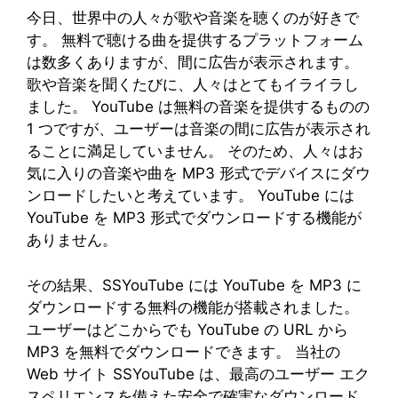
今日、世界中の人々が歌や音楽を聴くのが好きで
す。 無料で聴ける曲を提供するプラットフォーム
は数多くありますが、間に広告が表示されます。
歌や音楽を聞くたびに、人々はとてもイライラし
ました。 YouTube は無料の音楽を提供するものの
1 つですが、ユーザーは音楽の間に広告が表示され
ることに満足していません。 そのため、人々はお
気に入りの音楽や曲を MP3 形式でデバイスにダウ
ンロードしたいと考えています。 YouTube には
YouTube を MP3 形式でダウンロードする機能が
ありません。
その結果、SSYouTube には YouTube を MP3 に
ダウンロードする無料の機能が搭載されました。
ユーザーはどこからでも YouTube の URL から
MP3 を無料でダウンロードできます。 当社の
Web サイト SSYouTube は、最高のユーザー エク
スペリエンスを備えた安全で確実なダウンロード