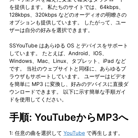
を提供します。 私たちのサイトでは、64kbps、
128kbps、320kbps などのオーディオの明瞭さの
オプションも提供しています。 したがって、ユー
ザーは自分の好みを選択できます。
SSYouTube はあらゆる OS とデバイスをサポート
しています。 たとえば、Android、IOS、
Windows、Mac、Linux、タブレット、iPad など
です。 当社のウェブサイトと同様に、あらゆるブ
ラウザもサポートしています。 ユーザーはビデオ
を簡単に MP3 に変換し、好みのデバイスに直接ダ
ウンロードできます。 以下に示す簡単な手順ガイ
ドを使用してください。
手順: YouTubeからMP3へ
1: 任意の曲を選択して
YouTube
で再生します。