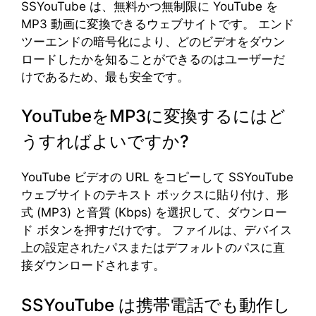
SSYouTube は、無料かつ無制限に YouTube を
MP3 動画に変換できるウェブサイトです。 エンド
ツーエンドの暗号化により、どのビデオをダウン
ロードしたかを知ることができるのはユーザーだ
けであるため、最も安全です。
YouTubeをMP3に変換するにはど
うすればよいですか?
YouTube ビデオの URL をコピーして SSYouTube
ウェブサイトのテキスト ボックスに貼り付け、形
式 (MP3) と音質 (Kbps) を選択して、ダウンロー
ド ボタンを押すだけです。 ファイルは、デバイス
上の設定されたパスまたはデフォルトのパスに直
接ダウンロードされます。
SSYouTube は携帯電話でも動作し