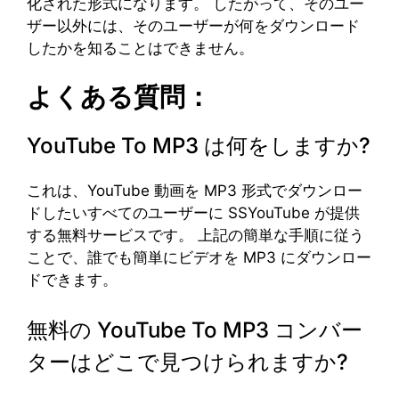
化された形式になります。 したがって、そのユー
ザー以外には、そのユーザーが何をダウンロード
したかを知ることはできません。
よくある質問：
YouTube To MP3 は何をしますか?
これは、YouTube 動画を MP3 形式でダウンロー
ドしたいすべてのユーザーに SSYouTube が提供
する無料サービスです。 上記の簡単な手順に従う
ことで、誰でも簡単にビデオを MP3 にダウンロー
ドできます。
無料の YouTube To MP3 コンバー
ターはどこで見つけられますか?