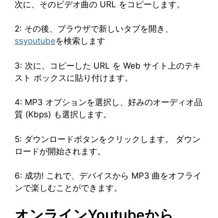
次に、そのビデオ曲の URL をコピーします。
2: その後、ブラウザで新しいタブを開き、
ssyoutube
を検索します
3: 次に、コピーした URL を Web サイト上のテキ
スト ボックスに貼り付けます。
4: MP3 オプションを選択し、好みのオーディオ品
質 (Kbps) も選択します。
5: ダウンロードボタンをクリックします。 ダウン
ロードが開始されます。
6: 成功! これで、デバイスから MP3 曲をオフライ
ンで楽しむことができます。
オンラインYoutubeから