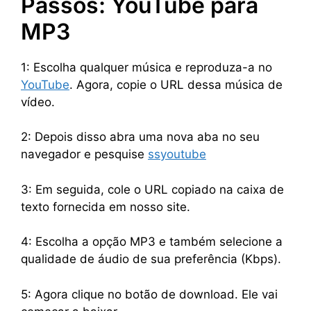
Passos: YouTube para
MP3
1: Escolha qualquer música e reproduza-a no
YouTube
. Agora, copie o URL dessa música de
vídeo.
2: Depois disso abra uma nova aba no seu
navegador e pesquise
ssyoutube
3: Em seguida, cole o URL copiado na caixa de
texto fornecida em nosso site.
4: Escolha a opção MP3 e também selecione a
qualidade de áudio de sua preferência (Kbps).
5: Agora clique no botão de download. Ele vai