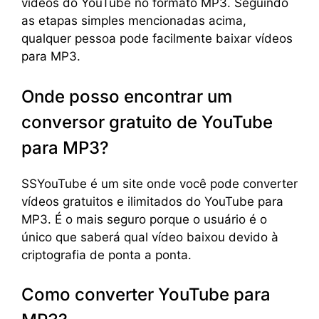
vídeos do YouTube no formato MP3. Seguindo
as etapas simples mencionadas acima,
qualquer pessoa pode facilmente baixar vídeos
para MP3.
Onde posso encontrar um
conversor gratuito de YouTube
para MP3?
SSYouTube é um site onde você pode converter
vídeos gratuitos e ilimitados do YouTube para
MP3. É o mais seguro porque o usuário é o
único que saberá qual vídeo baixou devido à
criptografia de ponta a ponta.
Como converter YouTube para