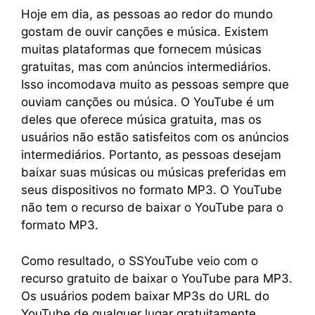
Hoje em dia, as pessoas ao redor do mundo
gostam de ouvir canções e música. Existem
muitas plataformas que fornecem músicas
gratuitas, mas com anúncios intermediários.
Isso incomodava muito as pessoas sempre que
ouviam canções ou música. O YouTube é um
deles que oferece música gratuita, mas os
usuários não estão satisfeitos com os anúncios
intermediários. Portanto, as pessoas desejam
baixar suas músicas ou músicas preferidas em
seus dispositivos no formato MP3. O YouTube
não tem o recurso de baixar o YouTube para o
formato MP3.
Como resultado, o SSYouTube veio com o
recurso gratuito de baixar o YouTube para MP3.
Os usuários podem baixar MP3s do URL do
YouTube de qualquer lugar gratuitamente.