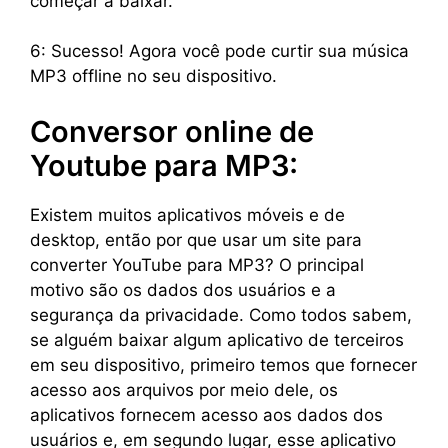
começar a baixar.
6: Sucesso! Agora você pode curtir sua música
MP3 offline no seu dispositivo.
Conversor online de
Youtube para MP3:
Existem muitos aplicativos móveis e de
desktop, então por que usar um site para
converter YouTube para MP3? O principal
motivo são os dados dos usuários e a
segurança da privacidade. Como todos sabem,
se alguém baixar algum aplicativo de terceiros
em seu dispositivo, primeiro temos que fornecer
acesso aos arquivos por meio dele, os
aplicativos fornecem acesso aos dados dos
usuários e, em segundo lugar, esse aplicativo