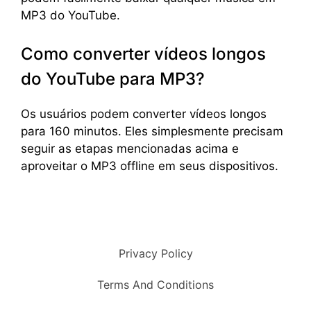
MP3 do YouTube.
Como converter vídeos longos
do YouTube para MP3?
Os usuários podem converter vídeos longos
para 160 minutos. Eles simplesmente precisam
seguir as etapas mencionadas acima e
aproveitar o MP3 offline em seus dispositivos.
Privacy Policy
Terms And Conditions