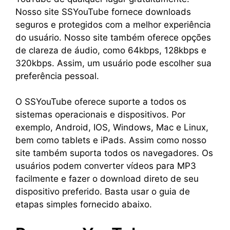
Nosso site SSYouTube fornece downloads
seguros e protegidos com a melhor experiência
do usuário. Nosso site também oferece opções
de clareza de áudio, como 64kbps, 128kbps e
320kbps. Assim, um usuário pode escolher sua
preferência pessoal.
O SSYouTube oferece suporte a todos os
sistemas operacionais e dispositivos. Por
exemplo, Android, IOS, Windows, Mac e Linux,
bem como tablets e iPads. Assim como nosso
site também suporta todos os navegadores. Os
usuários podem converter vídeos para MP3
facilmente e fazer o download direto de seu
dispositivo preferido. Basta usar o guia de
etapas simples fornecido abaixo.