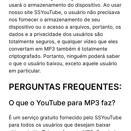
usará o armazenamento do dispositivo. Ao usar
nosso site SSYouTube, o usuário não precisava
nos fornecer o armazenamento de seu
dispositivo ou o acesso a arquivos, portanto, os
dados e a privacidade dos usuários são
totalmente seguros, e qualquer vídeo que eles
convertam em MP3 também é totalmente
criptografado. Portanto, ninguém poderá saber
o que o usuário baixou, exceto aquele usuário
em particular.
PERGUNTAS FREQUENTES:
O que o YouTube para MP3 faz?
É um serviço gratuito fornecido pelo SSYouTube
para todos os usuários que desejam baixar