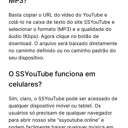
MP3?
Basta copiar o URL do vídeo do YouTube e
colá-lo na caixa de texto do site SSYouTube e
selecionar o formato (MP3) e a qualidade do
áudio (Kbps). Agora clique no botão de
download. O arquivo será baixado diretamente
no caminho definido ou no caminho padrão do
seu dispositivo.
O SSYouTube funciona em
celulares?
Sim, claro, o SSYouTube pode ser acessado de
qualquer dispositivo móvel ou tablet. Os
usuários só precisam de qualquer navegador
para abrir nosso site “ssyoutube.online” e
podem facilmente baixar qualquer música em