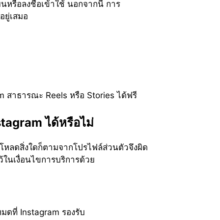
นหรือลงชื่อเข้าใช้ นอกจากนี้ การ
อยู่เสมอ
m สาธารณะ Reels หรือ Stories ได้ฟรี
stagram ได้หรือไม่
โหลดสิ่งใดก็ตามจากโปรไฟล์ส่วนตัวจึงผิด
ว้ในเงื่อนไขการบริการด้วย
หมดที่ Instagram รองรับ