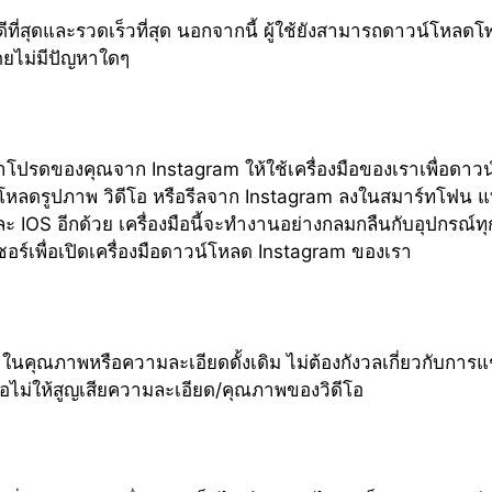
ีที่สุดและรวดเร็วที่สุด นอกจากนี้ ผู้ใช้ยังสามารถดาวน์โหลดโพส
ดยไม่มีปัญหาใดๆ
าโปรดของคุณจาก Instagram ให้ใช้เครื่องมือของเราเพื่อดาว
ลดรูปภาพ วิดีโอ หรือรีลจาก Instagram ลงในสมาร์ทโฟน แท็บเ
และ IOS อีกด้วย เครื่องมือนี้จะทำงานอย่างกลมกลืนกับอุปกรณ์ท
์เซอร์เพื่อเปิดเครื่องมือดาวน์โหลด Instagram ของเรา
ในคุณภาพหรือความละเอียดดั้งเดิม ไม่ต้องกังวลเกี่ยวกับการแ
่อไม่ให้สูญเสียความละเอียด/คุณภาพของวิดีโอ