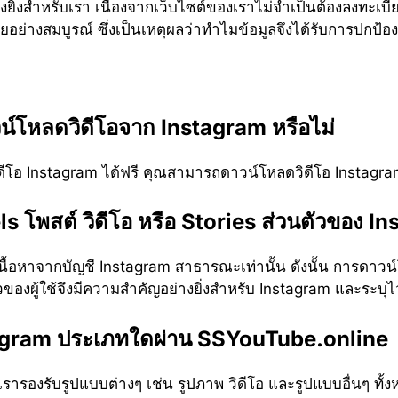
ยิ่งสำหรับเรา เนื่องจากเว็บไซต์ของเราไม่จำเป็นต้องลงทะเบีย
ย่างสมบูรณ์ ซึ่งเป็นเหตุผลว่าทำไมข้อมูลจึงได้รับการปกป้อง
์โหลดวิดีโอจาก Instagram หรือไม่
ดีโอ Instagram ได้ฟรี คุณสามารถดาวน์โหลดวิดีโอ Instagra
 โพสต์ วิดีโอ หรือ Stories ส่วนตัวของ In
ื้อหาจากบัญชี Instagram สาธารณะเท่านั้น ดังนั้น การดาวน์
องผู้ใช้จึงมีความสำคัญอย่างยิ่งสำหรับ Instagram และระบุไ
tagram ประเภทใดผ่าน SSYouTube.online
รารองรับรูปแบบต่างๆ เช่น รูปภาพ วิดีโอ และรูปแบบอื่นๆ ทั้ง