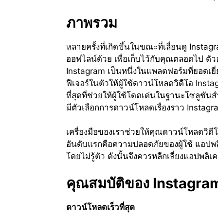
ภาพรวม
หลายครั้งที่เกิดขึ้นในขณะที่เลื่อนดู Ins
ออฟไลน์ด้วย เพื่อเก็บไว้กับคุณตลอดไป ต
Instagram เป็นหนึ่งในแพลตฟอร์มที่ยอดเยี
ฟีเจอร์ในตัวให้ผู้ใช้ดาวน์โหลดวิดีโอ Insta
ที่สุดที่ช่วยให้ผู้ใช้โดดเด่นในฐานะโซลูช
มีตัวเลือกการดาวน์โหลดเรื่องราว Instagr
เครื่องมือของเราช่วยให้คุณดาวน์โหลดวิดีโอ
อันดับแรกคือความปลอดภัยของผู้ใช้ แอปพลิ
โดยไม่รู้ตัว ดังนั้นจึงควรหลีกเลี่ยงแอปพล
คุณสมบัติของ Instagr
ดาวน์โหลดเร็วที่สุด