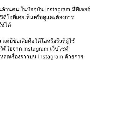
นล้านคน ในปัจจุบัน Instagram มีฟีเจอร์
วิดีโอที่เคยเห็นหรือดูและต้องการ
ช้ได้
ีข้อเสียคือวิดีโอหรือรีลที่ผู้ใช้
วิดีโอจาก Instagram เว็บไซต์
หลดเรื่องราวบน Instagram ด้วยการ