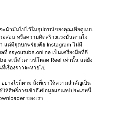
ยากจะนำมันไปไว้ในอุปกรณ์ของคุณเพื่อดูแบบ
ทช่วยสอน หรือความคิดสร้างแรงบันดาลใจ
 แต่มีจุดบกพร่องคือ Instagram ไม่มี
ที่ ssyoutube.online เป็นเครื่องมือที่ดี
e จะมีตัวดาวน์โหลด Reel เท่านั้น แต่ยัง
ที่เรื่องราวจะหายไป
 อย่างไรก็ตาม สิ่งที่เราให้ความสำคัญเป็น
ห้สิทธิ์การเข้าถึงข้อมูลแก่แอปประเภทนี้
m Downloader ของเรา