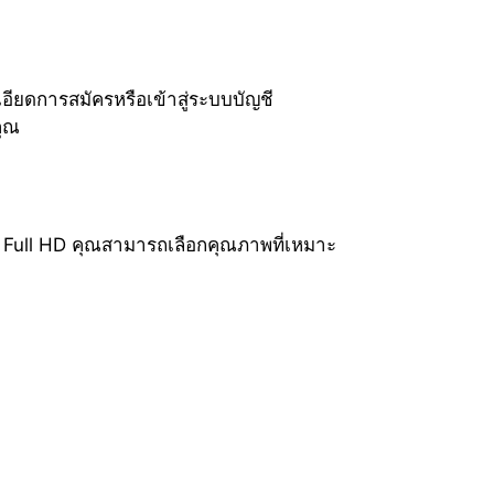
อียดการสมัครหรือเข้าสู่ระบบบัญชี
คุณ
น Full HD คุณสามารถเลือกคุณภาพที่เหมาะ