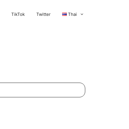
TikTok
Twitter
Thai