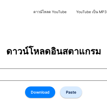
ดาวน์โหลด YouTube
YouTube เป็น MP3
ดาวน์โหลดอินสตาแกรม
Download
Paste