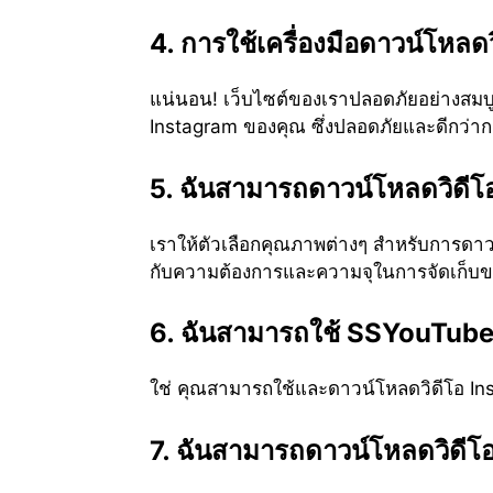
4. การใช้เครื่องมือดาวน์โหล
แน่นอน! เว็บไซต์ของเราปลอดภัยอย่างสมบูร
Instagram ของคุณ ซึ่งปลอดภัยและดีกว่าก
5. ฉันสามารถดาวน์โหลดวิดีโ
เราให้ตัวเลือกคุณภาพต่างๆ สำหรับการดาว
กับความต้องการและความจุในการจัดเก็บ
6. ฉันสามารถใช้ SSYouTube.o
ใช่ คุณสามารถใช้และดาวน์โหลดวิดีโอ In
7. ฉันสามารถดาวน์โหลดวิดีโอ