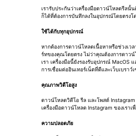
เรารับประกันว่าเครื่องมือดาวน์โหลดรีลนั้นด
ก็ได้ที่ต้องการบันทึกลงในอุปกรณ์โดยตรงโ
ใช้ได้กับทุกอุปกรณ์
หากต้องการดาวน์โหลดเนื้อหาหรือช่วงเวล
ร์ทของคุณโดยตรง ไม่ว่าคุณต้องการดาวน์โห
เรา เครื่องมือนี้ยังรองรับอุปกรณ์ MacOS 
การเชื่อมต่ออินเทอร์เน็ตที่ดีและเว็บเบราว
คุณภาพวิดีโอสูง
ดาวน์โหลดวิดีโอ รีล และโพสต์ Instagram 
เครื่องมือดาวน์โหลด Instagram ของเราเพื
ความปลอดภัย