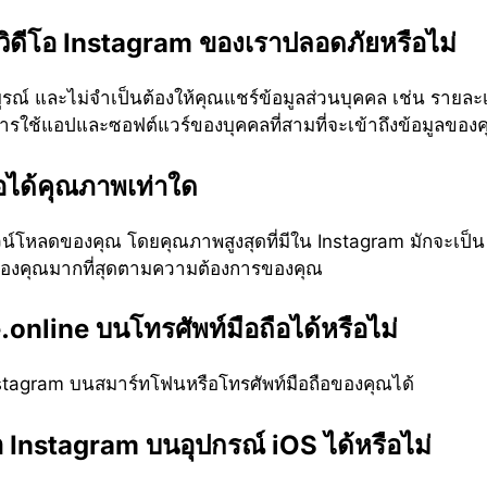
ดวิดีโอ Instagram ของเราปลอดภัยหรือไม่
ณ์ และไม่จำเป็นต้องให้คุณแชร์ข้อมูลส่วนบุคคล เช่น รายละเ
ารใช้แอปและซอฟต์แวร์ของบุคคลที่สามที่จะเข้าถึงข้อมูลของ
อได้คุณภาพเท่าใด
น์โหลดของคุณ โดยคุณภาพสูงสุดที่มีใน Instagram มักจะเป็
ของคุณมากที่สุดตามความต้องการของคุณ
nline บนโทรศัพท์มือถือได้หรือไม่
stagram บนสมาร์ทโฟนหรือโทรศัพท์มือถือของคุณได้
 Instagram บนอุปกรณ์ iOS ได้หรือไม่