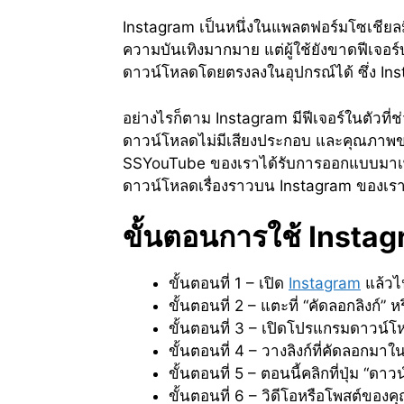
Instagram เป็นหนึ่งในแพลตฟอร์มโซเชียลมีเด
ความบันเทิงมากมาย แต่ผู้ใช้ยังขาดฟีเจอร์บ
ดาวน์โหลดโดยตรงลงในอุปกรณ์ได้ ซึ่ง Ins
อย่างไรก็ตาม Instagram มีฟีเจอร์ในตัวที่ช
ดาวน์โหลดไม่มีเสียงประกอบ และคุณภาพของว
SSYouTube ของเราได้รับการออกแบบมาเพื่
ดาวน์โหลดเรื่องราวบน Instagram ของเราไ
ขั้นตอนการใช้ Inst
ขั้นตอนที่ 1 – เปิด
Instagram
แล้วไป
ขั้นตอนที่ 2 – แตะที่ “คัดลอกลิงก์” 
ขั้นตอนที่ 3 – เปิดโปรแกรมดาวน์โ
ขั้นตอนที่ 4 – วางลิงก์ที่คัดลอกมา
ขั้นตอนที่ 5 – ตอนนี้คลิกที่ปุ่ม “ดา
ขั้นตอนที่ 6 – วิดีโอหรือโพสต์ของ