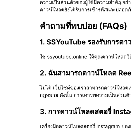
ความเป็นส่วนตัวของผู้ใช้มีความสำคัญอย่าง
ดาวน์โหลดยังได้รับการเข้ารหัสและปลอดภัยอ
คำถามที่พบบ่อย (FAQs)
1. SSYouTube รองรับการดาวน
ใช่ ssyoutube.online ให้คุณดาวน์โหลดวิ
2. ฉันสามารถดาวน์โหลด Reels
ไม่ได้ เว็บไซต์ของเราสามารถดาวน์โหลดเน
กฎหมาย ดังนั้น การเคารพความเป็นส่วนตัวข
3. การดาวน์โหลดสตอรี่ Ins
เครื่องมือดาวน์โหลดสตอรี่ Instagram ของเ