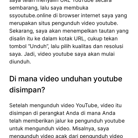
sembarang, lalu saya membuka
ssyoutube.online di browser internet saya yang
merupakan situs pengunduh video youtube.
Sekarang, saya akan menempelkan tautan yang
disalin itu ke dalam kotak URL, cukup tekan
tombol “Unduh”, lalu pilih kualitas dan resolusi
saya. Jadi, video youtube saya akan mulai
diunduh.
Di mana video unduhan youtube
disimpan?
Setelah mengunduh video YouTube, video itu
disimpan di perangkat Anda di mana Anda
telah memberikan jalur ke pengunduh youtube
untuk mengunduh video. Misalnya, saya
mengunduh video acak dari pengunduh video