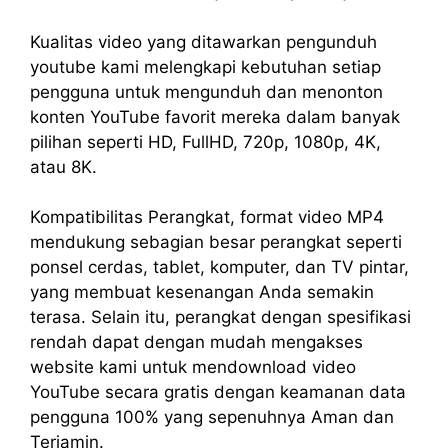
Kualitas video yang ditawarkan pengunduh
youtube kami melengkapi kebutuhan setiap
pengguna untuk mengunduh dan menonton
konten YouTube favorit mereka dalam banyak
pilihan seperti HD, FullHD, 720p, 1080p, 4K,
atau 8K.
Kompatibilitas Perangkat, format video MP4
mendukung sebagian besar perangkat seperti
ponsel cerdas, tablet, komputer, dan TV pintar,
yang membuat kesenangan Anda semakin
terasa. Selain itu, perangkat dengan spesifikasi
rendah dapat dengan mudah mengakses
website kami untuk mendownload video
YouTube secara gratis dengan keamanan data
pengguna 100% yang sepenuhnya Aman dan
Terjamin.