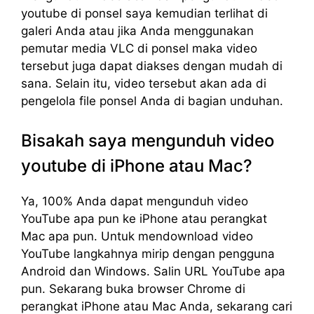
youtube di ponsel saya kemudian terlihat di
galeri Anda atau jika Anda menggunakan
pemutar media VLC di ponsel maka video
tersebut juga dapat diakses dengan mudah di
sana. Selain itu, video tersebut akan ada di
pengelola file ponsel Anda di bagian unduhan.
Bisakah saya mengunduh video
youtube di iPhone atau Mac?
Ya, 100% Anda dapat mengunduh video
YouTube apa pun ke iPhone atau perangkat
Mac apa pun. Untuk mendownload video
YouTube langkahnya mirip dengan pengguna
Android dan Windows. Salin URL YouTube apa
pun. Sekarang buka browser Chrome di
perangkat iPhone atau Mac Anda, sekarang cari