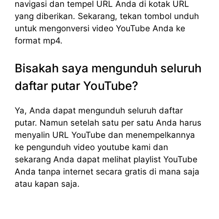
navigasi dan tempel URL Anda di kotak URL
yang diberikan. Sekarang, tekan tombol unduh
untuk mengonversi video YouTube Anda ke
format mp4.
Bisakah saya mengunduh seluruh
daftar putar YouTube?
Ya, Anda dapat mengunduh seluruh daftar
putar. Namun setelah satu per satu Anda harus
menyalin URL YouTube dan menempelkannya
ke pengunduh video youtube kami dan
sekarang Anda dapat melihat playlist YouTube
Anda tanpa internet secara gratis di mana saja
atau kapan saja.