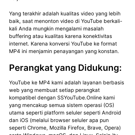
Yang terakhir adalah kualitas video yang lebih
baik, saat menonton video di YouTube berkali-
kali Anda mungkin mengalami masalah
buffering atau kualitas karena konektivitas
internet. Karena konversi YouTube ke format
MP4 ini menjamin penayangan yang konstan.
Perangkat yang Didukung:
YouTube ke MP4 kami adalah layanan berbasis
web yang membuat setiap perangkat
kompatibel dengan SSYouTube.Online kami
yang mencakup semua sistem operasi (OS)
utama seperti platform seluler seperti Android
dan iOS (melalui browser seluler apa pun
seperti Chrome, Mozilla Firefox, Brave, Opera)