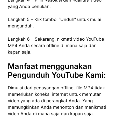
yang Anda perlukan.
Langkah 5 – Klik tombol “Unduh” untuk mulai
mengunduh.
Langkah 6 – Sekarang, nikmati video YouTube
MP4 Anda secara offline di mana saja dan
kapan saja.
Manfaat menggunakan
Pengunduh YouTube Kami:
Dimulai dari penayangan offline, file MP4 tidak
memerlukan koneksi internet untuk memutar
video yang ada di perangkat Anda. Yang
memungkinkan Anda menonton dan menikmati
video Anda di mana saja dan kapan saja.