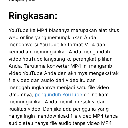
Ringkasan:
YouTube ke MP4 biasanya merupakan alat situs
web online yang memungkinkan Anda
mengonversi YouTube ke format MP4 dan
kemudian memungkinkan Anda mengunduh
video YouTube langsung ke perangkat pilihan
Anda. Terutama konverter MP4 ini mengambil
video YouTube Anda dan akhirnya mengekstrak
file video dan audio dari video itu dan
menggabungkannya menjadi satu file video.
Umumnya,
pengunduh YouTube
online kami
memungkinkan Anda memilih resolusi dan
kualitas video. Dan jika ada pengguna yang
hanya ingin mendownload file video MP4 tanpa
audio atau hanya file audio tanpa video MP4