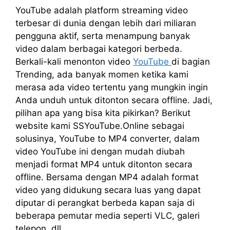
YouTube adalah platform streaming video
terbesar di dunia dengan lebih dari miliaran
pengguna aktif, serta menampung banyak
video dalam berbagai kategori berbeda.
Berkali-kali menonton video
YouTube
di bagian
Trending, ada banyak momen ketika kami
merasa ada video tertentu yang mungkin ingin
Anda unduh untuk ditonton secara offline. Jadi,
pilihan apa yang bisa kita pikirkan? Berikut
website kami SSYouTube.Online sebagai
solusinya, YouTube to MP4 converter, dalam
video YouTube ini dengan mudah diubah
menjadi format MP4 untuk ditonton secara
offline. Bersama dengan MP4 adalah format
video yang didukung secara luas yang dapat
diputar di perangkat berbeda kapan saja di
beberapa pemutar media seperti VLC, galeri
telepon, dll.