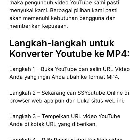
maka pengunduh video YouTube kami pasti
menyukai kami. Berbagai pilihan kami pasti
akan memenuhi kebutuhan pengguna dan
memberikan kepuasan.
Langkah-langkah untuk
Konverter Youtube ke MP4:
Langkah 1 – Buka YouTube dan salin URL Video
Anda yang ingin Anda ubah ke format MP4.
Langkah 2 – Sekarang cari SSYoutube.Online di
browser web apa pun dan buka situs web ini.
Langkah 3 – Tempelkan URL video YouTube
Anda di kotak URL yang diberikan.
Langkah 4 – Pilih Resolusi dan Kualitas video