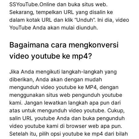
SSYouTube.Online dan buka situs web.
Sekarang, tempelkan URL yang disalin ke
dalam kotak URL dan klik “Unduh”. Ini dia, video
YouTube Anda akan mulai diunduh.
Bagaimana cara mengkonversi
video youtube ke mp4?
Jika Anda mengikuti langkah-langkah yang
diberikan, Anda akan dengan mudah
mengunduh video youtube ke MP4, dengan
menggunakan situs web pengunduh youtube
kami. Jangan lewatkan langkah apa pun dari
atas untuk mengunduh video youtube. Cukup,
salin URL youtube Anda dan buka pengunduh
video youtube kami di browser web apa pun.
Setelah itu, pilih opsi youtube ke mp4 dari bilah